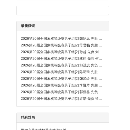
最新棋谱
2026第20届全国象棋等级赛男子组[2]:魏纪元 先胜 刘京
2026第20届全国象棋等级赛男子组[2]:母君临 先胜 陈奕良
2026第20届全国象棋等级赛男子组[2]:孙越 先负 刘泉（金钩炮）
2026第20届全国象棋等级赛男子组[2]:李想 先胜 何昊松
2026第20届全国象棋等级赛男子组[2]:邹进忠 先负 侯诚昊
2026第20届全国象棋等级赛男子组[2]:陈羽琦 先胜 胡钧炫
2026第20届全国象棋等级赛男子组[2]:张泽岭 先胜 吴熙贤
2026第20届全国象棋等级赛男子组[2]:李悦华 先胜 王子秦
2026第20届全国象棋等级赛男子组[2]:郭煜栋 先负 钟念沂
2026第20届全国象棋等级赛男子组[2]:许诺 先负 褚明睿
精彩对局