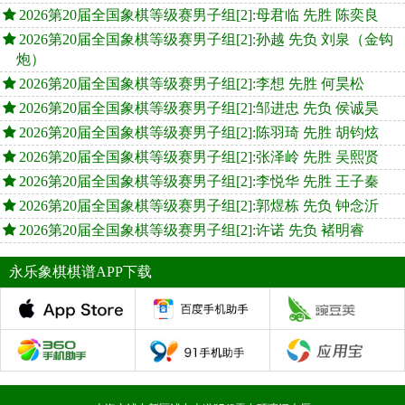
2026第20届全国象棋等级赛男子组[2]:母君临 先胜 陈奕良
2026第20届全国象棋等级赛男子组[2]:孙越 先负 刘泉（金钩
炮）
2026第20届全国象棋等级赛男子组[2]:李想 先胜 何昊松
2026第20届全国象棋等级赛男子组[2]:邹进忠 先负 侯诚昊
2026第20届全国象棋等级赛男子组[2]:陈羽琦 先胜 胡钧炫
2026第20届全国象棋等级赛男子组[2]:张泽岭 先胜 吴熙贤
2026第20届全国象棋等级赛男子组[2]:李悦华 先胜 王子秦
2026第20届全国象棋等级赛男子组[2]:郭煜栋 先负 钟念沂
2026第20届全国象棋等级赛男子组[2]:许诺 先负 褚明睿
永乐象棋棋谱APP下载