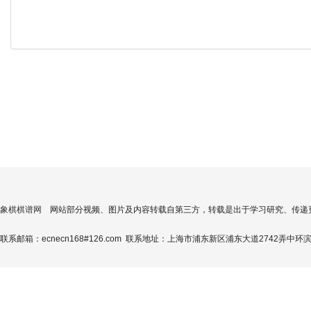
象棋棋谱网
网站部分视频、图片及内容转载自第三方，转载是出于学习研究、传递
联系邮箱：ecnecn168#126.com 联系地址：上海市浦东新区浦东大道2742弄中