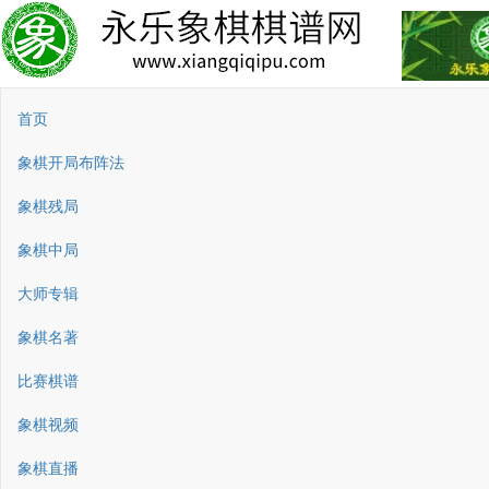
首页
象棋开局布阵法
象棋残局
象棋中局
大师专辑
象棋名著
比赛棋谱
象棋视频
象棋直播