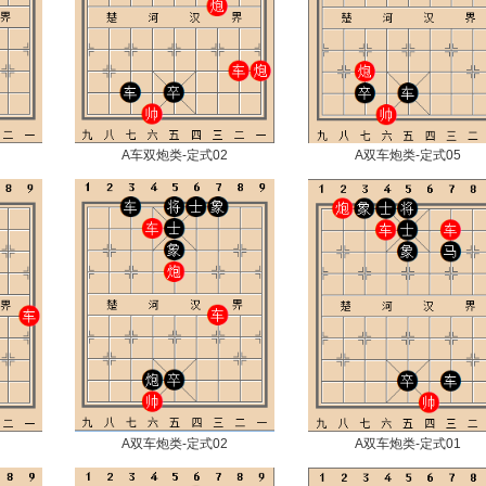
A车双炮类-定式02
A双车炮类-定式05
A双车炮类-定式02
A双车炮类-定式01