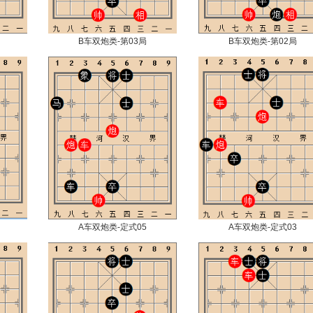
B车双炮类-第03局
B车双炮类-第02局
A车双炮类-定式05
A车双炮类-定式03