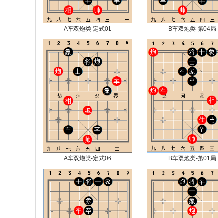
A车双炮类-定式01
B车双炮类-第04局
A车双炮类-定式06
B车双炮类-第01局