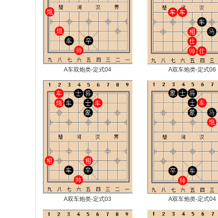
A车双炮类-定式04
A双车炮类-定式06
A双车炮类-定式03
A双车炮类-定式04