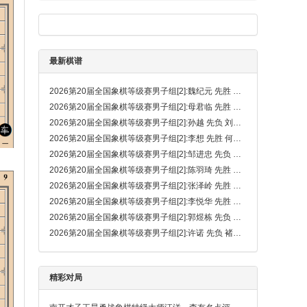
最新棋谱
2026第20届全国象棋等级赛男子组[2]:魏纪元 先胜 刘京
2026第20届全国象棋等级赛男子组[2]:母君临 先胜 陈奕良
2026第20届全国象棋等级赛男子组[2]:孙越 先负 刘泉（金钩炮）
2026第20届全国象棋等级赛男子组[2]:李想 先胜 何昊松
2026第20届全国象棋等级赛男子组[2]:邹进忠 先负 侯诚昊
2026第20届全国象棋等级赛男子组[2]:陈羽琦 先胜 胡钧炫
2026第20届全国象棋等级赛男子组[2]:张泽岭 先胜 吴熙贤
2026第20届全国象棋等级赛男子组[2]:李悦华 先胜 王子秦
2026第20届全国象棋等级赛男子组[2]:郭煜栋 先负 钟念沂
2026第20届全国象棋等级赛男子组[2]:许诺 先负 褚明睿
精彩对局