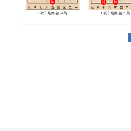
B双车炮类-第24局
B双车炮类-第25局