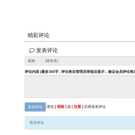
精彩评论
发表评论
昵称：
评论内容 (最多300字 , 评论将在管理员审核后显示，验证会员评论
请先
[ 登陆 ]
或
[ 注册 ]
后再发表评论
发表评论
暂无评论