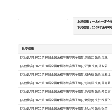
上局棋谱：
一盘你一定会
下局棋谱：
2009年象甲
比赛棋谱
[其他比赛]
2026第20届全国象棋等级赛男子组[2]:陈南江 先负 宛龙
[其他比赛]
2026第20届全国象棋等级赛男子组[2]:严勇 先负 储般若
[其他比赛]
2026第20届全国象棋等级赛男子组[2]:胡勇穗 先负 梁雅让
[其他比赛]
2026第20届全国象棋等级赛男子组[2]:彭茁洋 先负 周开薪
[其他比赛]
2026第20届全国象棋等级赛男子组[2]:尚培峰 先负 郑奕宸
[其他比赛]
2026第20届全国象棋等级赛男子组[2]:姚勤贺 先胜 徐腾
[其他比赛]
2026第20届全国象棋等级赛男子组[2]:解龙昊 先胜 张策