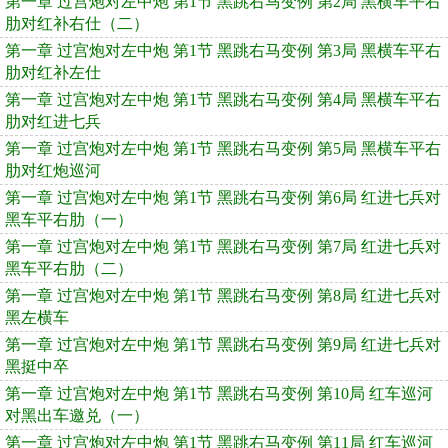
第一章 过宫炮对左中炮 第1节 黑跳右马变例 第2局 黑横车平右
肋对红补右仕（二）
第一章 过宫炮对左中炮 第1节 黑跳右马变例 第3局 黑横车平右
肋对红补左仕
第一章 过宫炮对左中炮 第1节 黑跳右马变例 第4局 黑横车平右
肋对红进七兵
第一章 过宫炮对左中炮 第1节 黑跳右马变例 第5局 黑横车平右
肋对红炮巡河
第一章 过宫炮对左中炮 第1节 黑跳右马变例 第6局 红进七兵对
黑车平右肋（一）
第一章 过宫炮对左中炮 第1节 黑跳右马变例 第7局 红进七兵对
黑车平右肋（二）
第一章 过宫炮对左中炮 第1节 黑跳右马变例 第8局 红进七兵对
黑左横车
第一章 过宫炮对左中炮 第1节 黑跳右马变例 第9局 红进七兵对
黑挺中卒
第一章 过宫炮对左中炮 第1节 黑跳右马变例 第10局 红车巡河
对黑出车邀兑（一）
第一章 过宫炮对左中炮 第1节 黑跳右马变例 第11局 红车巡河