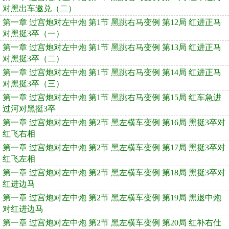
对黑出车邀兑（二）
第一章 过宫炮对左中炮 第1节 黑跳右马变例 第12局 红进正马
对黑挺3卒（一）
第一章 过宫炮对左中炮 第1节 黑跳右马变例 第13局 红进正马
对黑挺3卒（二）
第一章 过宫炮对左中炮 第1节 黑跳右马变例 第14局 红进正马
对黑挺3卒（三）
第一章 过宫炮对左中炮 第1节 黑跳右马变例 第15局 红车急进
过河对黑挺3卒
第一章 过宫炮对左中炮 第2节 黑左横车变例 第16局 黑挺3卒对
红飞右相
第一章 过宫炮对左中炮 第2节 黑左横车变例 第17局 黑挺3卒对
红飞左相
第一章 过宫炮对左中炮 第2节 黑左横车变例 第18局 黑挺3卒对
红进边马
第一章 过宫炮对左中炮 第2节 黑左横车变例 第19局 黑退中炮
对红进边马
第一章 过宫炮对左中炮 第2节 黑左横车变例 第20局 红补右仕