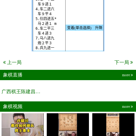
上一局
下一局
象棋直播
more
广西棋王陈建昌直播间
象棋视频
more