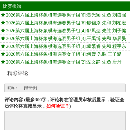
比赛棋谱
2026第六届上海杯象棋海选赛男子组[6]:黄光颖 先负 刘盛强
2026第六届上海杯象棋海选赛男子组[6]:廖锦添 先和 刘柏宏
2026第六届上海杯象棋海选赛男子组[4]:郭凤达 先胜 刘子健
2026第六届上海杯象棋海选赛男子组[3]:王禹博 先和 华辰昊
2026第六届上海杯象棋海选赛男子组[3]:孟繁睿 先和 程宇东
2026第六届上海杯象棋海选赛女子组[4]:何媛 先胜 王子涵
2026第六届上海杯象棋海选赛女子组[2]:左文静 先负 唐丹
精彩评论
昵称：
评论内容 (最多300字 , 评论将在管理员审核后显示，验证会
员评论将直接显示，
如何验证？
)