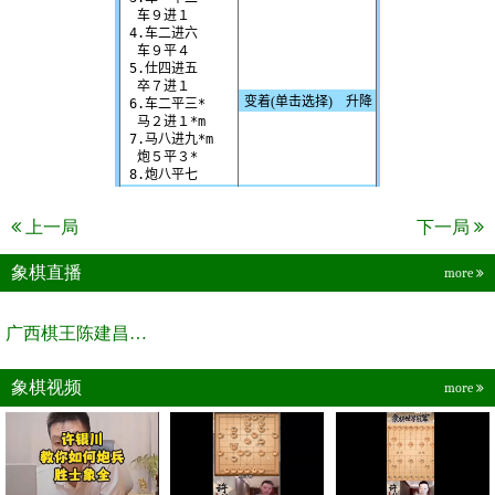
上一局
下一局
象棋直播
more
广西棋王陈建昌直播间
象棋视频
more