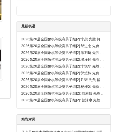
最新棋谱
2026第20届全国象棋等级赛男子组[2]:李想 先胜 何昊松
2026第20届全国象棋等级赛男子组[2]:邹进忠 先负 侯诚昊
2026第20届全国象棋等级赛男子组[2]:陈羽琦 先胜 胡钧炫
2026第20届全国象棋等级赛男子组[2]:张泽岭 先胜 吴熙贤
2026第20届全国象棋等级赛男子组[2]:李悦华 先胜 王子秦
2026第20届全国象棋等级赛男子组[2]:郭煜栋 先负 钟念沂
2026第20届全国象棋等级赛男子组[2]:许诺 先负 褚明睿
2026第20届全国象棋等级赛男子组[2]:杨梓延 先负 戴晨
2026第20届全国象棋等级赛男子组[2]: 陆周博 先胜 李致远
2026第20届全国象棋等级赛男子组[2]: 曾泳康 先胜 陈扬铭
精彩对局