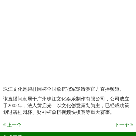
珠江文化是碧桂园杯全国象棋冠军邀请赛官方直播频道。
该直播间隶属于广州珠江文化娱乐制作有限公司，公司成立
于2002年，法人黄启光，以文化创意策划为主，已经成功策
划过碧桂园杯、财神杯象棋视频快棋赛等重大赛事。
上一个
下一个