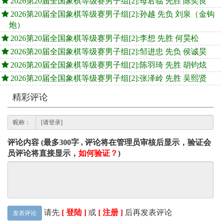
2026第20届全国象棋等级赛男子组[2]:母君临 先胜 陈奕良
2026第20届全国象棋等级赛男子组[2]:孙越 先负 刘泉（金钩
炮）
2026第20届全国象棋等级赛男子组[2]:李想 先胜 何昊松
2026第20届全国象棋等级赛男子组[2]:邹进忠 先负 侯诚昊
2026第20届全国象棋等级赛男子组[2]:陈羽琦 先胜 胡钧炫
2026第20届全国象棋等级赛男子组[2]:张泽岭 先胜 吴熙贤
精彩评论
昵称：
评论内容 (最多300字 , 评论将在管理员审核后显示，验证会
员评论将直接显示，
如何验证？
)
请先
[ 登陆 ]
或
[ 注册 ]
后再发表评论
发表评论