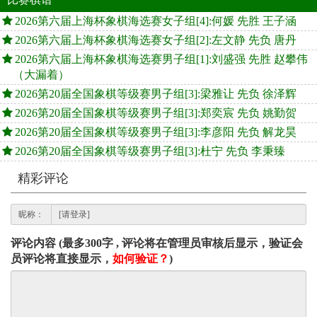
2026第六届上海杯象棋海选赛女子组[4]:何媛 先胜 王子涵
2026第六届上海杯象棋海选赛女子组[2]:左文静 先负 唐丹
2026第六届上海杯象棋海选赛男子组[1]:刘盛强 先胜 赵攀伟
（大漏着）
2026第20届全国象棋等级赛男子组[3]:梁雅让 先负 徐泽辉
2026第20届全国象棋等级赛男子组[3]:郑奕宸 先负 姚勤贺
2026第20届全国象棋等级赛男子组[3]:李彦阳 先负 解龙昊
2026第20届全国象棋等级赛男子组[3]:杜宁 先负 李秉臻
精彩评论
昵称：
评论内容 (最多300字 , 评论将在管理员审核后显示，验证会
员评论将直接显示，
如何验证？
)