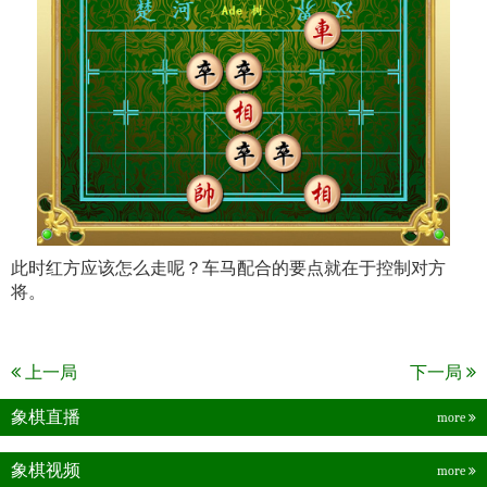
此时红方应该怎么走呢？车马配合的要点就在于控制对方
将。
上一局
下一局
象棋直播
more
象棋视频
more