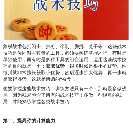
象棋战术包括闪击、抽将、牵制、腾挪、兑子等，这些战术
技巧是你同对手较量的工具，必须要熟练掌握才行，有时是
单独使用，而有时是多种工具的组合运用，运用这些战术技
巧的目的就是一个：
获取优势
，很多时候是很小的优势。许
银川就非常擅长获取小优势，然后逐步扩大优势，再一步就
是获得胜势，这就是所谓的“蚕食”。
想要掌握这些战术技巧，训练方法只有一个：那就是多做残
局，因为残局包含了所有的战术技巧！多做一些经典的残
局，才能熟练掌握各类战术技巧。
第二、提高你的计算能力