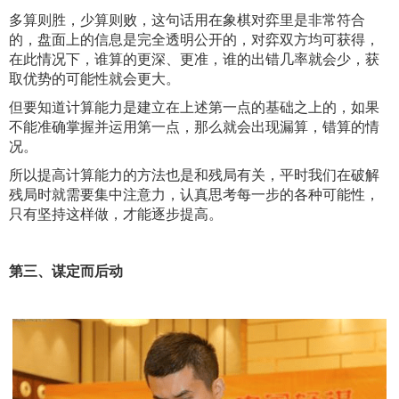
多算则胜，少算则败，这句话用在象棋对弈里是非常符合
的，盘面上的信息是完全透明公开的，对弈双方均可获得，
在此情况下，谁算的更深、更准，谁的出错几率就会少，获
取优势的可能性就会更大。
但要知道计算能力是建立在上述第一点的基础之上的，如果
不能准确掌握并运用第一点，那么就会出现漏算，错算的情
况。
所以提高计算能力的方法也是和残局有关，平时我们在破解
残局时就需要集中注意力，认真思考每一步的各种可能性，
只有坚持这样做，才能逐步提高。
第三、谋定而后动