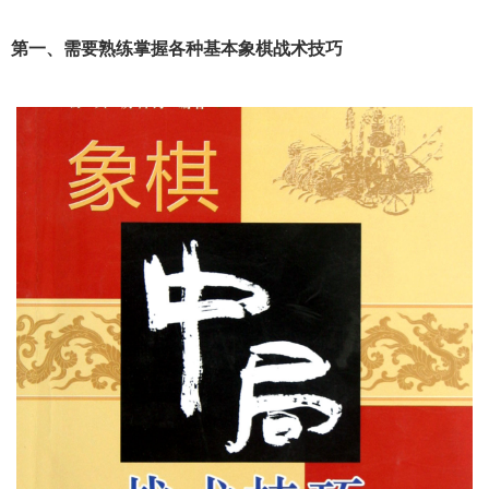
第一、需要熟练掌握各种基本象棋战术技巧