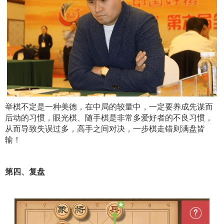
举棋不定是一种美德，在中局的较量中，一定要养成先谋而
后动的习惯，眼光棋、随手棋是非常多爱好者的不良习惯，
从而导致失误过多，高手之间对决，一步棋走错则满盘皆
输！
第四、复盘