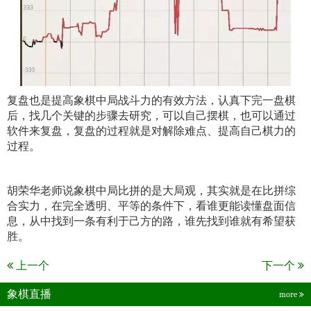
复盘也是提高象棋中局战斗力的有效方法，认真下完一盘棋
后，找几个关键的步骤去研究，可以自己摆棋，也可以通过
软件来复盘，复盘的过程就是对解除难点、提高自己棋力的
过程。
胡荣华老师说象棋中局比拼的是大局观，其实就是在比拼综
合实力，在完全透明、平等的条件下，看谁更能读懂盘面信
息，从中找到一条有利于己方的路，谁先找到谁就有希望获
胜。
上一个
下一个
象棋直播
more