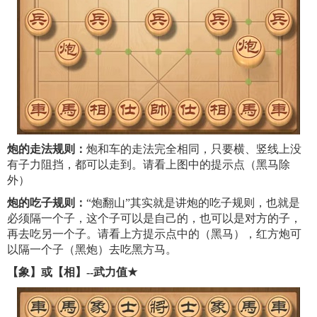
炮的走法规则：
炮和车的走法完全相同，只要横、竖线上没
有子力阻挡，都可以走到。请看上图中的提示点（黑马除
外）
炮的吃子规则：
“炮翻山”其实就是讲炮的吃子规则，也就是
必须隔一个子，这个子可以是自己的，也可以是对方的子，
再去吃另一个子。请看上方提示点中的（黑马），红方炮可
以隔一个子（黑炮）去吃黑方马。
【象】或【相】--武力值
★