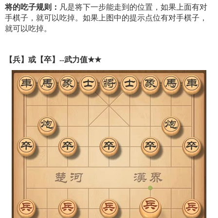
将的吃子规则：
凡是将下一步能走到的位置，如果上面有对
手棋子，就可以吃掉。如果上图中的提示点位有对手棋子，
就可以吃掉。
【兵】或【卒】--武力值
★
★