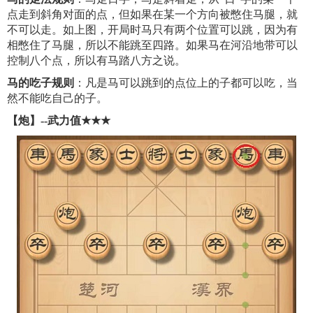
点走到斜角对面的点，但如果在某一个方向被憋住马腿，就
不可以走。如上图，开局时马只有两个位置可以跳，因为有
相憋住了马腿，所以不能跳至四路。如果马在河沿地带可以
控制八个点，所以有马踏八方之说。
马的吃子规则
：凡是马可以跳到的点位上的子都可以吃，当
然不能吃自己的子。
【炮】--武力值
★
★
★