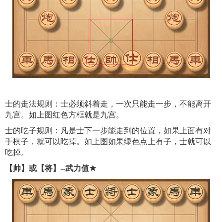
士的走法规则：士必须斜着走，一次只能走一步，不能离开
九宫。如上图红色方框就是九宫。
士的吃子规则：凡是士下一步能走到的位置，如果上面有对
手棋子，就可以吃掉。如上图如果绿色点上有子，士就可以
吃掉。
【帅】或【将】--武力值
★