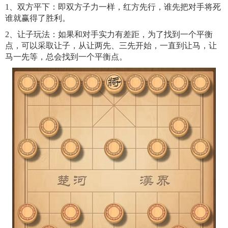
1、双方平下：即双方子力一样，红方先行，谁先把对手将死
谁就赢得了胜利。
2、让子玩法：如果和对手实力有差距，为了找到一个平衡
点，可以采取让子，从让两先、三先开始，一直到让马，让
马一先等，总会找到一个平衡点。