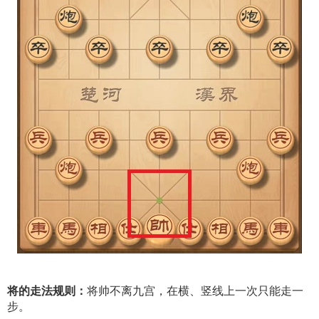
将的走法规则：
将帅不离九宫，在横、竖线上一次只能走一
步。