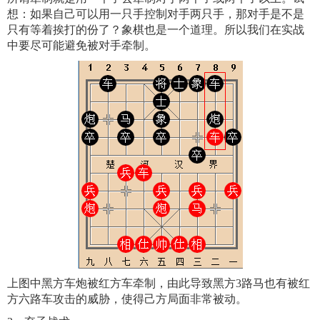
想：如果自己可以用一只手控制对手两只手，那对手是不是
只有等着挨打的份了？象棋也是一个道理。所以我们在实战
中要尽可能避免被对手牵制。
上图中黑方车炮被红方车牵制，由此导致黑方3路马也有被红
方六路车攻击的威胁，使得己方局面非常被动。