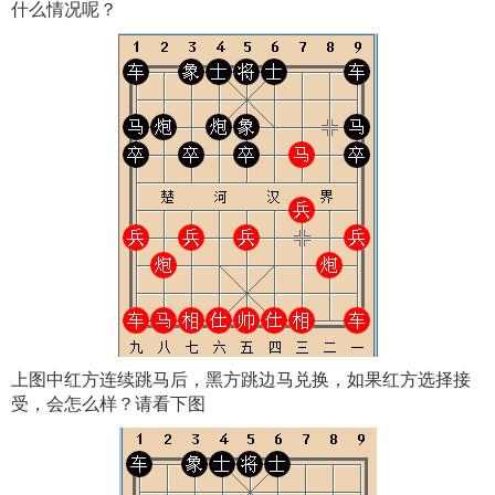
什么情况呢？
上图中红方连续跳马后，黑方跳边马兑换，如果红方选择接
受，会怎么样？请看下图