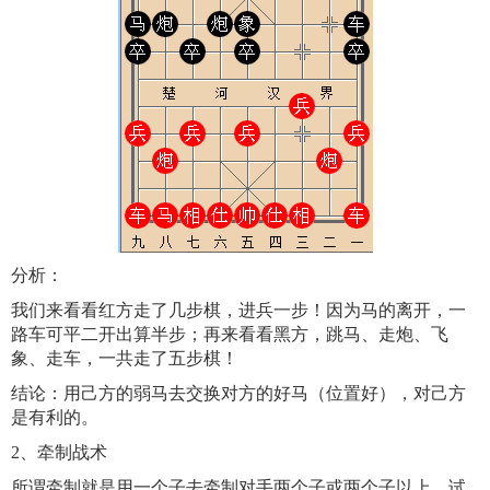
分析：
我们来看看红方走了几步棋，进兵一步！因为马的离开，一
路车可平二开出算半步；再来看看黑方，跳马、走炮、飞
象、走车，一共走了五步棋！
结论：用己方的弱马去交换对方的好马（位置好），对己方
是有利的。
2、牵制战术
所谓牵制就是用一个子去牵制对手两个子或两个子以上。试