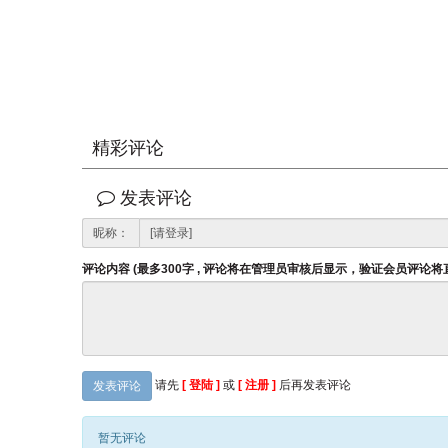
精彩评论
发表评论
昵称：
评论内容 (最多300字 , 评论将在管理员审核后显示，验证会员评论
请先
[ 登陆 ]
或
[ 注册 ]
后再发表评论
发表评论
暂无评论