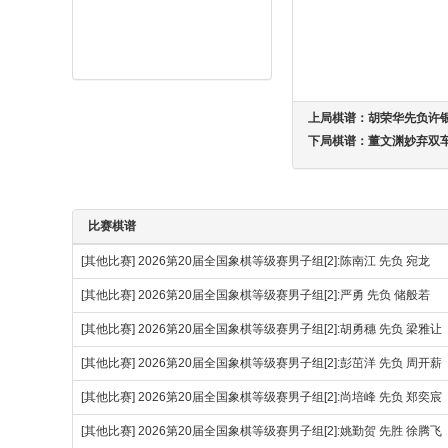
上局棋谱：
胡荣华先负许
下局棋谱：
董文渊妙弃双
比赛棋谱
[其他比赛]
2026第20届全国象棋等级赛男子组[2]:陈南江 先负 宛龙
[其他比赛]
2026第20届全国象棋等级赛男子组[2]:严勇 先负 储般若
[其他比赛]
2026第20届全国象棋等级赛男子组[2]:胡勇穗 先负 梁雅让
[其他比赛]
2026第20届全国象棋等级赛男子组[2]:彭茁洋 先负 周开薪
[其他比赛]
2026第20届全国象棋等级赛男子组[2]:尚培峰 先负 郑奕宸
[其他比赛]
2026第20届全国象棋等级赛男子组[2]:姚勤贺 先胜 徐腾