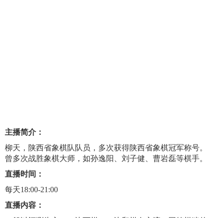
主播简介：
柳天，陕西省象棋队队员，多次获得陕西省象棋冠军称号。
曾多次战胜象棋大师，如孙逸阳、刘子健、曹岩磊等棋手。
直播时间：
每天18:00-21:00
直播内容：