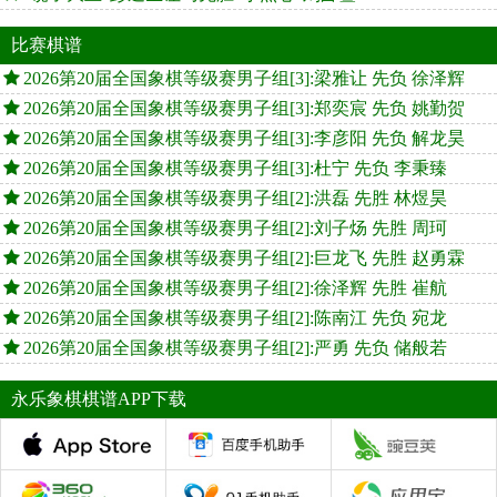
比赛棋谱
2026第20届全国象棋等级赛男子组[3]:梁雅让 先负 徐泽辉
2026第20届全国象棋等级赛男子组[3]:郑奕宸 先负 姚勤贺
2026第20届全国象棋等级赛男子组[3]:李彦阳 先负 解龙昊
2026第20届全国象棋等级赛男子组[3]:杜宁 先负 李秉臻
2026第20届全国象棋等级赛男子组[2]:洪磊 先胜 林煜昊
2026第20届全国象棋等级赛男子组[2]:刘子炀 先胜 周珂
2026第20届全国象棋等级赛男子组[2]:巨龙飞 先胜 赵勇霖
2026第20届全国象棋等级赛男子组[2]:徐泽辉 先胜 崔航
2026第20届全国象棋等级赛男子组[2]:陈南江 先负 宛龙
2026第20届全国象棋等级赛男子组[2]:严勇 先负 储般若
永乐象棋棋谱APP下载