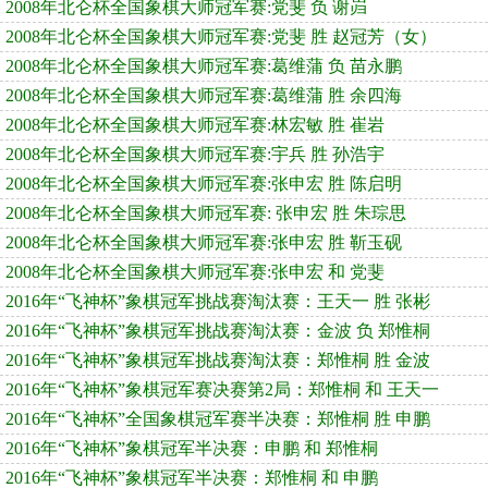
2008年北仑杯全国象棋大师冠军赛:党斐 负 谢岿
2008年北仑杯全国象棋大师冠军赛:党斐 胜 赵冠芳（女）
2008年北仑杯全国象棋大师冠军赛:葛维蒲 负 苗永鹏
2008年北仑杯全国象棋大师冠军赛:葛维蒲 胜 余四海
2008年北仑杯全国象棋大师冠军赛:林宏敏 胜 崔岩
2008年北仑杯全国象棋大师冠军赛:宇兵 胜 孙浩宇
2008年北仑杯全国象棋大师冠军赛:张申宏 胜 陈启明
2008年北仑杯全国象棋大师冠军赛: 张申宏 胜 朱琮思
2008年北仑杯全国象棋大师冠军赛:张申宏 胜 靳玉砚
2008年北仑杯全国象棋大师冠军赛:张申宏 和 党斐
2016年“飞神杯”象棋冠军挑战赛淘汰赛：王天一 胜 张彬
2016年“飞神杯”象棋冠军挑战赛淘汰赛：金波 负 郑惟桐
2016年“飞神杯”象棋冠军挑战赛淘汰赛：郑惟桐 胜 金波
2016年“飞神杯”象棋冠军赛决赛第2局：郑惟桐 和 王天一
2016年“飞神杯”全国象棋冠军赛半决赛：郑惟桐 胜 申鹏
2016年“飞神杯”象棋冠军半决赛：申鹏 和 郑惟桐
2016年“飞神杯”象棋冠军半决赛：郑惟桐 和 申鹏