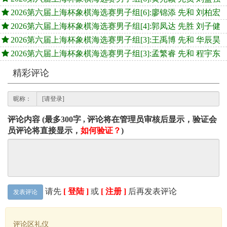
2026第六届上海杯象棋海选赛男子组[6]:廖锦添 先和 刘柏宏
2026第六届上海杯象棋海选赛男子组[4]:郭凤达 先胜 刘子健
2026第六届上海杯象棋海选赛男子组[3]:王禹博 先和 华辰昊
2026第六届上海杯象棋海选赛男子组[3]:孟繁睿 先和 程宇东
精彩评论
昵称：
评论内容 (最多300字 , 评论将在管理员审核后显示，验证会
员评论将直接显示，
如何验证？
)
请先
[ 登陆 ]
或
[ 注册 ]
后再发表评论
发表评论
评论区礼仪