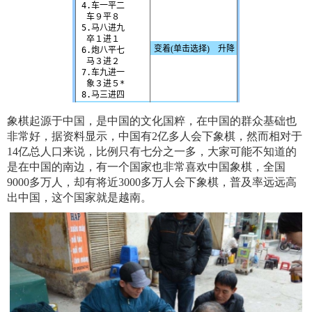
象棋起源于中国，是中国的文化国粹，在中国的群众基础也
非常好，据资料显示，中国有2亿多人会下象棋，然而相对于
14亿总人口来说，比例只有七分之一多，大家可能不知道的
是在中国的南边，有一个国家也非常喜欢中国象棋，全国
9000多万人，却有将近3000多万人会下象棋，普及率远远高
出中国，这个国家就是越南。