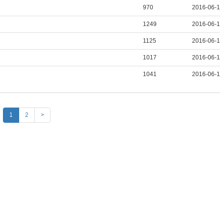
970
2016-06-
1249
2016-06-
1125
2016-06-
1017
2016-06-
1041
2016-06-
1
2
>