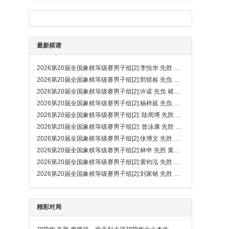
最新棋谱
2026第20届全国象棋等级赛男子组[2]:李悦华 先胜 王子秦
2026第20届全国象棋等级赛男子组[2]:郭煜栋 先负 钟念沂
2026第20届全国象棋等级赛男子组[2]:许诺 先负 褚明睿
2026第20届全国象棋等级赛男子组[2]:杨梓延 先负 戴晨
2026第20届全国象棋等级赛男子组[2]: 陆周博 先胜 李致远
2026第20届全国象棋等级赛男子组[2]: 曾泳康 先胜 陈扬铭
2026第20届全国象棋等级赛男子组[2]:张博文 先胜 黄卓霆
2026第20届全国象棋等级赛男子组[2]:林申 先胜 黄煌斌
2026第20届全国象棋等级赛男子组[2]:黄钧泓 先胜 张嘉禾
2026第20届全国象棋等级赛男子组[2]:刘家铭 先胜 吴诺行
精彩对局