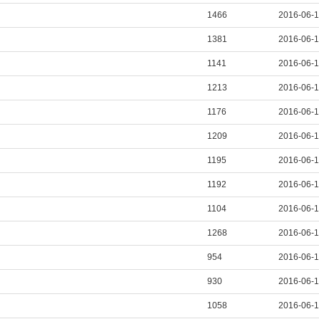
1466
2016-06-
1381
2016-06-
1141
2016-06-
1213
2016-06-
1176
2016-06-
1209
2016-06-
1195
2016-06-
1192
2016-06-
1104
2016-06-
1268
2016-06-
954
2016-06-
930
2016-06-
1058
2016-06-