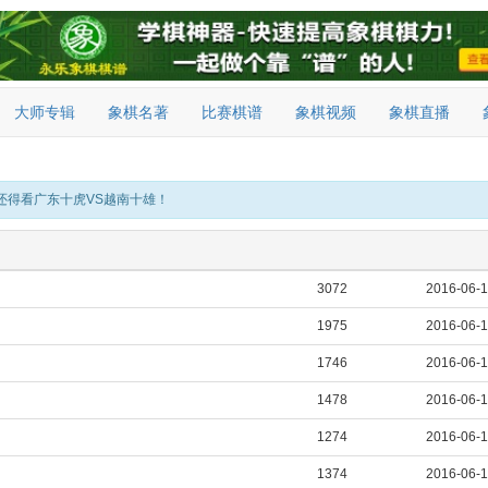
大师专辑
象棋名著
比赛棋谱
象棋视频
象棋直播
还得看广东十虎VS越南十雄！
3072
2016-06-
1975
2016-06-
1746
2016-06-
1478
2016-06-
1274
2016-06-
1374
2016-06-