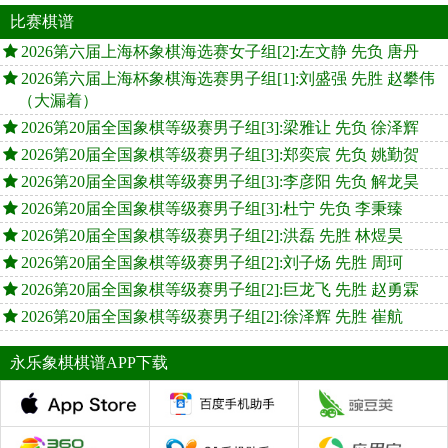
比赛棋谱
2026第六届上海杯象棋海选赛女子组[2]:左文静 先负 唐丹
2026第六届上海杯象棋海选赛男子组[1]:刘盛强 先胜 赵攀伟
（大漏着）
2026第20届全国象棋等级赛男子组[3]:梁雅让 先负 徐泽辉
2026第20届全国象棋等级赛男子组[3]:郑奕宸 先负 姚勤贺
2026第20届全国象棋等级赛男子组[3]:李彦阳 先负 解龙昊
2026第20届全国象棋等级赛男子组[3]:杜宁 先负 李秉臻
2026第20届全国象棋等级赛男子组[2]:洪磊 先胜 林煜昊
2026第20届全国象棋等级赛男子组[2]:刘子炀 先胜 周珂
2026第20届全国象棋等级赛男子组[2]:巨龙飞 先胜 赵勇霖
2026第20届全国象棋等级赛男子组[2]:徐泽辉 先胜 崔航
永乐象棋棋谱APP下载