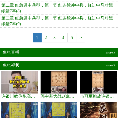
第二章 红急进中兵型，第一节 红连续冲中兵，红进中马对黑
续进7卒(8)
第二章 红急进中兵型，第一节 红连续冲中兵，红进中马对黑
续进7卒(9)
1
2
3
4
5
>
象棋直播
more
象棋视频
more
许银川教你炮高兵士象全如何赢士象全，简单四步即可
郭中基大战赵鑫鑫，许银川激情讲解
市冠军挑战许银川，急进中兵变化真激烈！