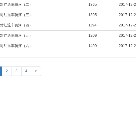
车对红退车骑河（二）
1365
2017-12-
车对红退车骑河（三）
1395
2017-12-
车对红退车骑河（四）
1194
2017-12-
车对红退车骑河（五）
1209
2017-12-
车对红退车骑河（六）
1499
2017-12-
2
3
4
>