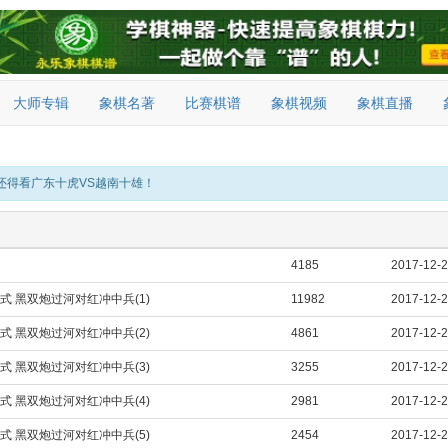
大师专辑
象棋名著
比赛棋谱
象棋视频
象棋直播
还得看广东十虎VS越南十雄！
4185
2017-12-
式 黑双炮过河对红冲中兵(1)
11982
2017-12-
式 黑双炮过河对红冲中兵(2)
4861
2017-12-
式 黑双炮过河对红冲中兵(3)
3255
2017-12-
式 黑双炮过河对红冲中兵(4)
2981
2017-12-
式 黑双炮过河对红冲中兵(5)
2454
2017-12-