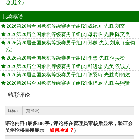
总(超全)
比赛棋谱
2026第20届全国象棋等级赛男子组[2]:魏纪元 先胜 刘京
2026第20届全国象棋等级赛男子组[2]:母君临 先胜 陈奕良
2026第20届全国象棋等级赛男子组[2]:孙越 先负 刘泉（金钩
炮）
2026第20届全国象棋等级赛男子组[2]:李想 先胜 何昊松
2026第20届全国象棋等级赛男子组[2]:邹进忠 先负 侯诚昊
2026第20届全国象棋等级赛男子组[2]:陈羽琦 先胜 胡钧炫
2026第20届全国象棋等级赛男子组[2]:张泽岭 先胜 吴熙贤
精彩评论
昵称：
评论内容 (最多300字 , 评论将在管理员审核后显示，验证会
员评论将直接显示，
如何验证？
)