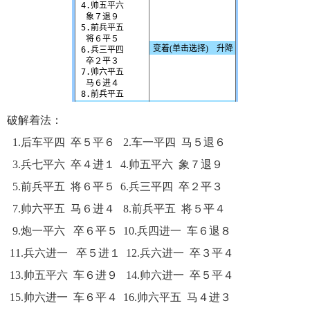
破解着法：
1.后车平四 卒５平６ 2.车一平四 马５退６
3.兵七平六 卒４进１ 4.帅五平六 象７退９
5.前兵平五 将６平５ 6.兵三平四 卒２平３
7.帅六平五 马６进４ 8.前兵平五 将５平４
9.炮一平六 卒６平５ 10.兵四进一 车６退８
11.兵六进一 卒５进１ 12.兵六进一 卒３平４
13.帅五平六 车６进９ 14.帅六进一 卒５平４
15.帅六进一 车６平４ 16.帅六平五 马４进３