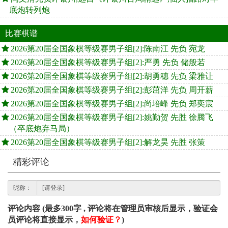
底炮转列炮
比赛棋谱
2026第20届全国象棋等级赛男子组[2]:陈南江 先负 宛龙
2026第20届全国象棋等级赛男子组[2]:严勇 先负 储般若
2026第20届全国象棋等级赛男子组[2]:胡勇穗 先负 梁雅让
2026第20届全国象棋等级赛男子组[2]:彭茁洋 先负 周开薪
2026第20届全国象棋等级赛男子组[2]:尚培峰 先负 郑奕宸
2026第20届全国象棋等级赛男子组[2]:姚勤贺 先胜 徐腾飞
（卒底炮弃马局）
2026第20届全国象棋等级赛男子组[2]:解龙昊 先胜 张策
精彩评论
昵称：
评论内容 (最多300字 , 评论将在管理员审核后显示，验证会
员评论将直接显示，
如何验证？
)