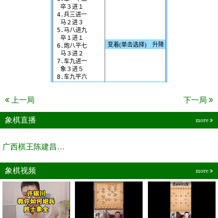
上一局
下一局
象棋直播
more
广西棋王陈建昌直播间
象棋视频
more