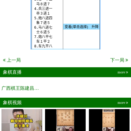
上一局
下一局
象棋直播
more
广西棋王陈建昌直播间
象棋视频
more