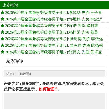
比赛棋谱
2026第20届全国象棋等级赛男子组[2]:李悦华 先胜 王子秦
2026第20届全国象棋等级赛男子组[2]:郭煜栋 先负 钟念沂
2026第20届全国象棋等级赛男子组[2]:许诺 先负 褚明睿
2026第20届全国象棋等级赛男子组[2]:杨梓延 先负 戴晨
2026第20届全国象棋等级赛男子组[2]: 陆周博 先胜 李致远
2026第20届全国象棋等级赛男子组[2]: 曾泳康 先胜 陈扬铭
2026第20届全国象棋等级赛男子组[2]:张博文 先胜 黄卓霆
精彩评论
昵称：
评论内容 (最多300字 , 评论将在管理员审核后显示，验证会
员评论将直接显示，
如何验证？
)