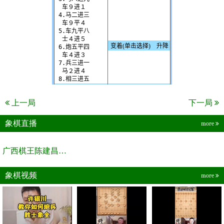
上一局
下一局
象棋直播
more
广西棋王陈建昌直播间
象棋视频
more