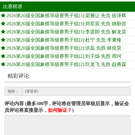
比赛棋谱
2026第20届全国象棋等级赛男子组[3]:梁雅让 先负 徐泽辉
2026第20届全国象棋等级赛男子组[3]:郑奕宸 先负 姚勤贺
2026第20届全国象棋等级赛男子组[3]:李彦阳 先负 解龙昊
2026第20届全国象棋等级赛男子组[3]:杜宁 先负 李秉臻
2026第20届全国象棋等级赛男子组[2]:洪磊 先胜 林煜昊
2026第20届全国象棋等级赛男子组[2]:刘子炀 先胜 周珂
2026第20届全国象棋等级赛男子组[2]:巨龙飞 先胜 赵勇霖
精彩评论
昵称：
评论内容 (最多300字 , 评论将在管理员审核后显示，验证会
员评论将直接显示，
如何验证？
)