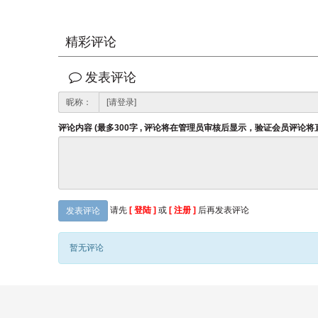
精彩评论
发表评论
昵称：
评论内容 (最多300字 , 评论将在管理员审核后显示，验证会员评论
请先
[ 登陆 ]
或
[ 注册 ]
后再发表评论
发表评论
暂无评论