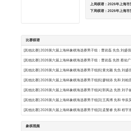
上局棋谱：
2026年上海市
下局棋谱：
2026年上海市
比赛棋谱
[其他比赛]
2026第六届上海杯象棋海选赛男子组：曹岩磊 先负 刘盛
[其他比赛]
2026第六届上海杯象棋海选赛男子组：曹岩磊 先胜 蔡佑广
[其他比赛]
2026第六届上海杯象棋海选赛男子组[6]:黄光颖 先负 刘盛
[其他比赛]
2026第六届上海杯象棋海选赛男子组[6]:廖锦添 先和 刘柏
[其他比赛]
2026第六届上海杯象棋海选赛男子组[4]:郭凤达 先胜 刘子
[其他比赛]
2026第六届上海杯象棋海选赛男子组[3]:王禹博 先和 华辰
[其他比赛]
2026第六届上海杯象棋海选赛男子组[3]:孟繁睿 先和 程宇
象棋视频