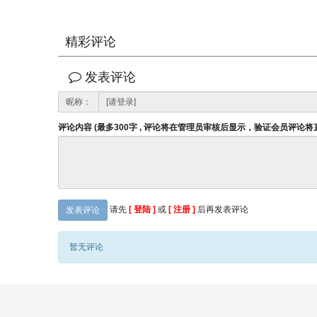
精彩评论
发表评论
昵称：
评论内容 (最多300字 , 评论将在管理员审核后显示，验证会员评论
请先
[ 登陆 ]
或
[ 注册 ]
后再发表评论
发表评论
暂无评论