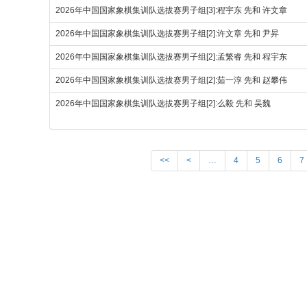
2026年中国国家象棋集训队选拔赛男子组[3]:程宇东 先和 许文章
2026年中国国家象棋集训队选拔赛男子组[2]:许文章 先和 尹昇
2026年中国国家象棋集训队选拔赛男子组[2]:孟繁睿 先和 程宇东
2026年中国国家象棋集训队选拔赛男子组[2]:茹一淳 先和 赵攀伟
2026年中国国家象棋集训队选拔赛男子组[2]:么毅 先和 吴魏
<<
<
…
4
5
6
7