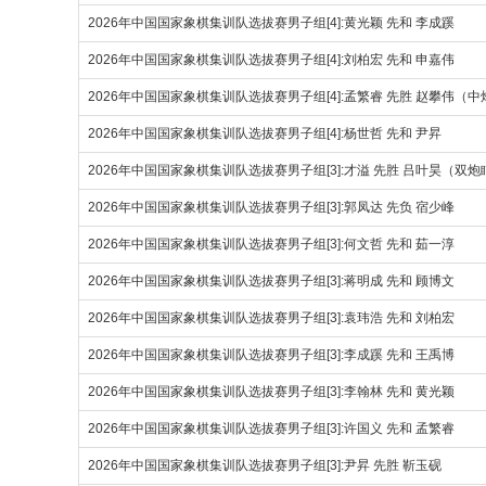
2026年中国国家象棋集训队选拔赛男子组[4]:黄光颖 先和 李成蹊
2026年中国国家象棋集训队选拔赛男子组[4]:刘柏宏 先和 申嘉伟
2026年中国国家象棋集训队选拔赛男子组[4]:孟繁睿 先胜 赵攀伟（
2026年中国国家象棋集训队选拔赛男子组[4]:杨世哲 先和 尹昇
2026年中国国家象棋集训队选拔赛男子组[3]:才溢 先胜 吕叶昊（双
2026年中国国家象棋集训队选拔赛男子组[3]:郭凤达 先负 宿少峰
2026年中国国家象棋集训队选拔赛男子组[3]:何文哲 先和 茹一淳
2026年中国国家象棋集训队选拔赛男子组[3]:蒋明成 先和 顾博文
2026年中国国家象棋集训队选拔赛男子组[3]:袁玮浩 先和 刘柏宏
2026年中国国家象棋集训队选拔赛男子组[3]:李成蹊 先和 王禹博
2026年中国国家象棋集训队选拔赛男子组[3]:李翰林 先和 黄光颖
2026年中国国家象棋集训队选拔赛男子组[3]:许国义 先和 孟繁睿
2026年中国国家象棋集训队选拔赛男子组[3]:尹昇 先胜 靳玉砚