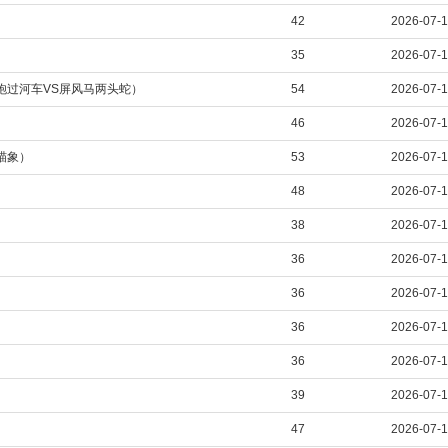
42
2026-07-
35
2026-07-
中炮过河车VS屏风马两头蛇）
54
2026-07-
46
2026-07-
炮瞄象）
53
2026-07-
48
2026-07-
38
2026-07-
36
2026-07-
36
2026-07-
36
2026-07-
36
2026-07-
39
2026-07-
47
2026-07-