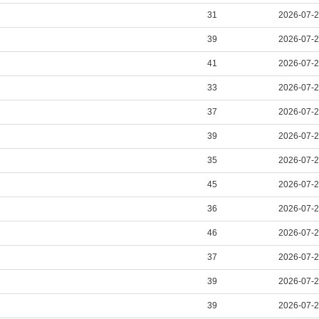
31
2026-07-
39
2026-07-
41
2026-07-
33
2026-07-
37
2026-07-
39
2026-07-
35
2026-07-
45
2026-07-
36
2026-07-
46
2026-07-
37
2026-07-
39
2026-07-
39
2026-07-