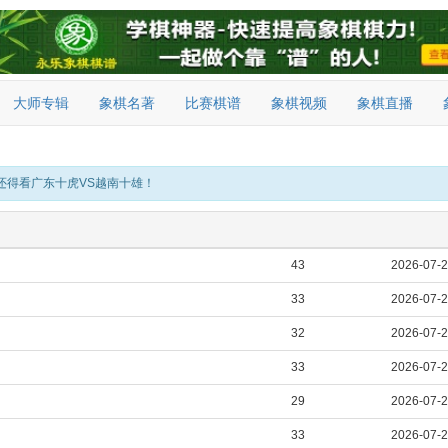
大师专辑
象棋名著
比赛棋谱
象棋视频
象棋直播
还得看广东十虎VS越南十雄！
43
2026-07-
33
2026-07-
32
2026-07-
33
2026-07-
29
2026-07-
33
2026-07-