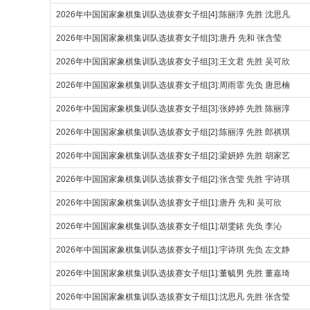
2026年中国国家象棋集训队选拔赛女子组[4]:陈丽淳 先胜 沈思凡
2026年中国国家象棋集训队选拔赛女子组[3]:唐丹 先和 张含莹
2026年中国国家象棋集训队选拔赛女子组[3]:王文君 先胜 吴可欣
2026年中国国家象棋集训队选拔赛女子组[3]:周雨霏 先负 唐思楠
2026年中国国家象棋集训队选拔赛女子组[3]:张婷婷 先胜 陈丽淳
2026年中国国家象棋集训队选拔赛女子组[2]:陈丽淳 先胜 郎祺琪
2026年中国国家象棋集训队选拔赛女子组[2]:梁妍婷 先胜 胡家艺
2026年中国国家象棋集训队选拔赛女子组[2]:张含莹 先胜 宇诗琪
2026年中国国家象棋集训队选拔赛女子组[1]:唐丹 先和 吴可欣
2026年中国国家象棋集训队选拔赛女子组[1]:胡雯銥 先负 李沁
2026年中国国家象棋集训队选拔赛女子组[1]:宇诗琪 先负 左文静
2026年中国国家象棋集训队选拔赛女子组[1]:董毓男 先胜 董嘉琦
2026年中国国家象棋集训队选拔赛女子组[1]:沈思凡 先胜 张含莹