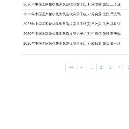
2026年中国国家象棋集训队选拔赛女子组[1]:周雨霏 先负 王子涵
2026年中国国家象棋集训队选拔赛男子组[7]:苏奕霖 先负 黄光颖
2026年中国国家象棋集训队选拔赛男子组[7]:吕叶昊 先负 杨世哲
2026年中国国家象棋集训队选拔赛男子组[7]:申嘉伟 先胜 靳玉砚
2026年中国国家象棋集训队选拔赛男子组[7]:顾博文 先负 茹一淳
<<
<
…
2
3
4