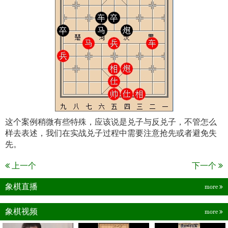
这个案例稍微有些特殊，应该说是兑子与反兑子，不管怎么
样去表述，我们在实战兑子过程中需要注意抢先或者避免失
先。
上一个
下一个
象棋直播
more
象棋视频
more