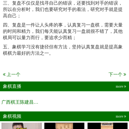
三、复盘不仅仅是找寻自己的错误，还要找到对手的错误，
所以在分析时，我们也要研究对手的着法，研究对手就是提
高自己；
四、复盘是一件让人头疼的事，认真复习一盘棋，需要大量
的时间和精力，我们每天能认真复习一盘就很不错了，其他
棋局可以量力而行，要追求少而精；
五、象棋学习没有捷径但有方法，坚持认真复盘就是提高象
棋棋力最好的方法之一。
上一个
下一个
象棋直播
more
广西棋王陈建昌直播间
象棋视频
more