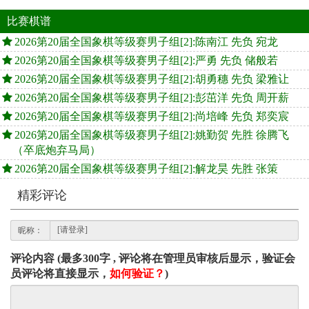
比赛棋谱
2026第20届全国象棋等级赛男子组[2]:陈南江 先负 宛龙
2026第20届全国象棋等级赛男子组[2]:严勇 先负 储般若
2026第20届全国象棋等级赛男子组[2]:胡勇穗 先负 梁雅让
2026第20届全国象棋等级赛男子组[2]:彭茁洋 先负 周开薪
2026第20届全国象棋等级赛男子组[2]:尚培峰 先负 郑奕宸
2026第20届全国象棋等级赛男子组[2]:姚勤贺 先胜 徐腾飞
（卒底炮弃马局）
2026第20届全国象棋等级赛男子组[2]:解龙昊 先胜 张策
精彩评论
昵称：
评论内容 (最多300字 , 评论将在管理员审核后显示，验证会
员评论将直接显示，
如何验证？
)