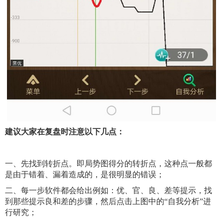
建议大家在复盘时注意以下几点：
一、先找到转折点。即局势图得分的转折点，这种点一般都
是由于错着、漏着造成的，是很明显的错误；
二、每一步软件都会给出例如：优、官、良、差等提示，找
到那些提示良和差的步骤，然后点击上图中的“自我分析”进
行研究；