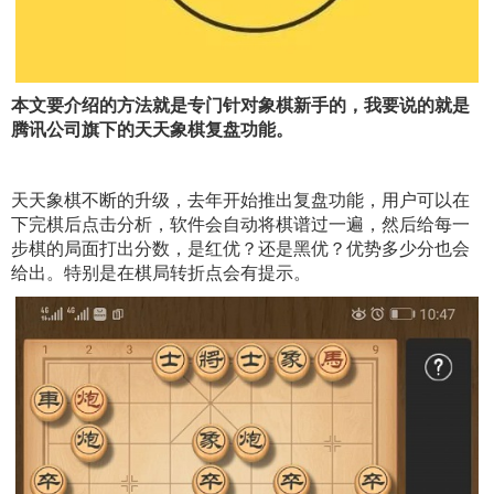
本文要介绍的方法就是专门针对象棋新手的，我要说的就是
腾讯公司旗下的天天象棋复盘功能。
天天象棋不断的升级，去年开始推出复盘功能，用户可以在
下完棋后点击分析，软件会自动将棋谱过一遍，然后给每一
步棋的局面打出分数，是红优？还是黑优？优势多少分也会
给出。特别是在棋局转折点会有提示。