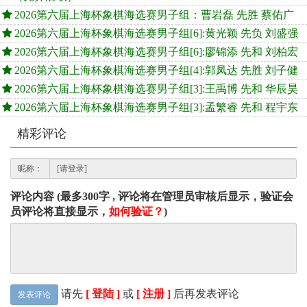
2026第六届上海杯象棋海选赛男子组：曹岩磊 先胜 蔡佑广
2026第六届上海杯象棋海选赛男子组[6]:黄光颖 先负 刘盛强
2026第六届上海杯象棋海选赛男子组[6]:廖锦添 先和 刘柏宏
2026第六届上海杯象棋海选赛男子组[4]:郭凤达 先胜 刘子健
2026第六届上海杯象棋海选赛男子组[3]:王禹博 先和 华辰昊
2026第六届上海杯象棋海选赛男子组[3]:孟繁睿 先和 程宇东
精彩评论
昵称：
评论内容 (最多300字 , 评论将在管理员审核后显示，验证会
员评论将直接显示，
如何验证？
)
请先
[ 登陆 ]
或
[ 注册 ]
后再发表评论
发表评论