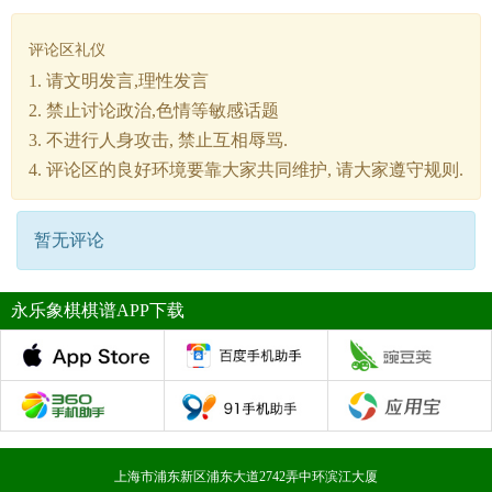
评论区礼仪
1. 请文明发言,理性发言
2. 禁止讨论政治,色情等敏感话题
3. 不进行人身攻击, 禁止互相辱骂.
4. 评论区的良好环境要靠大家共同维护, 请大家遵守规则.
暂无评论
永乐象棋棋谱APP下载
上海市浦东新区浦东大道2742弄中环滨江大厦