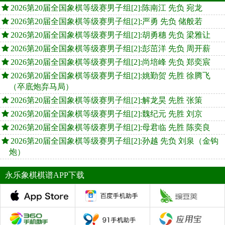
2026第20届全国象棋等级赛男子组[2]:陈南江 先负 宛龙
2026第20届全国象棋等级赛男子组[2]:严勇 先负 储般若
2026第20届全国象棋等级赛男子组[2]:胡勇穗 先负 梁雅让
2026第20届全国象棋等级赛男子组[2]:彭茁洋 先负 周开薪
2026第20届全国象棋等级赛男子组[2]:尚培峰 先负 郑奕宸
2026第20届全国象棋等级赛男子组[2]:姚勤贺 先胜 徐腾飞
（卒底炮弃马局）
2026第20届全国象棋等级赛男子组[2]:解龙昊 先胜 张策
2026第20届全国象棋等级赛男子组[2]:魏纪元 先胜 刘京
2026第20届全国象棋等级赛男子组[2]:母君临 先胜 陈奕良
2026第20届全国象棋等级赛男子组[2]:孙越 先负 刘泉（金钩
炮）
永乐象棋棋谱APP下载