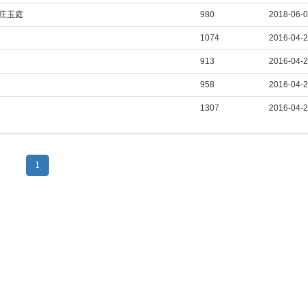
东庄玉庭
980
2018-06-
1074
2016-04-
913
2016-04-
958
2016-04-
1307
2016-04-
1