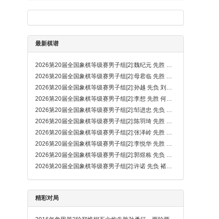
最新棋谱
2026第20届全国象棋等级赛男子组[2]:魏纪元 先胜 刘京
2026第20届全国象棋等级赛男子组[2]:母君临 先胜 陈奕良
2026第20届全国象棋等级赛男子组[2]:孙越 先负 刘泉（金钩炮）
2026第20届全国象棋等级赛男子组[2]:李想 先胜 何昊松
2026第20届全国象棋等级赛男子组[2]:邹进忠 先负 侯诚昊
2026第20届全国象棋等级赛男子组[2]:陈羽琦 先胜 胡钧炫
2026第20届全国象棋等级赛男子组[2]:张泽岭 先胜 吴熙贤
2026第20届全国象棋等级赛男子组[2]:李悦华 先胜 王子秦
2026第20届全国象棋等级赛男子组[2]:郭煜栋 先负 钟念沂
2026第20届全国象棋等级赛男子组[2]:许诺 先负 褚明睿
精彩对局