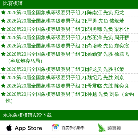
比赛棋谱
2026第20届全国象棋等级赛男子组[2]:陈南江 先负 宛龙
2026第20届全国象棋等级赛男子组[2]:严勇 先负 储般若
2026第20届全国象棋等级赛男子组[2]:胡勇穗 先负 梁雅让
2026第20届全国象棋等级赛男子组[2]:彭茁洋 先负 周开薪
2026第20届全国象棋等级赛男子组[2]:尚培峰 先负 郑奕宸
2026第20届全国象棋等级赛男子组[2]:姚勤贺 先胜 徐腾飞
（卒底炮弃马局）
2026第20届全国象棋等级赛男子组[2]:解龙昊 先胜 张策
2026第20届全国象棋等级赛男子组[2]:魏纪元 先胜 刘京
2026第20届全国象棋等级赛男子组[2]:母君临 先胜 陈奕良
2026第20届全国象棋等级赛男子组[2]:孙越 先负 刘泉（金钩
炮）
永乐象棋棋谱APP下载