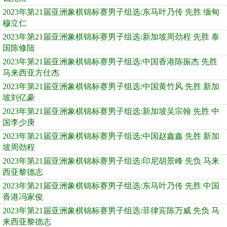
2023年第21届亚洲象棋锦标赛男子组选:东马叶乃传 先胜 缅甸
穆立仁
2023年第21届亚洲象棋锦标赛男子组选:新加坡周劲程 先胜 泰
国陈修陆
2023年第21届亚洲象棋锦标赛男子组选:中国香港陈振杰 先胜
马来西亚方仕杰
2023年第21届亚洲象棋锦标赛男子组选:中国黄竹风 先胜 新加
坡刘亿豪
2023年第21届亚洲象棋锦标赛男子组选:新加坡吴宗翰 先胜 中
国李少庚
2023年第21届亚洲象棋锦标赛男子组选:中国赵鑫鑫 先胜 新加
坡周劲程
2023年第21届亚洲象棋锦标赛男子组选:印尼胡景峰 先负 马来
西亚黎德志
2023年第21届亚洲象棋锦标赛男子组选:东马叶乃传 先胜 中国
香港冯家俊
2023年第21届亚洲象棋锦标赛男子组选:菲律宾陈万威 先负 马
来西亚黎德志