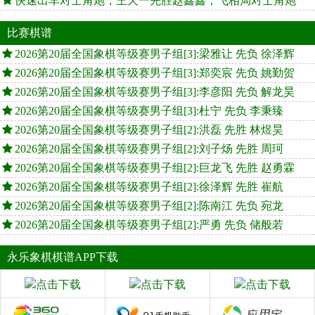
快速出车对士角炮，王天一先胜赵鑫鑫，飞相局对士角炮
比赛棋谱
2026第20届全国象棋等级赛男子组[3]:梁雅让 先负 徐泽辉
2026第20届全国象棋等级赛男子组[3]:郑奕宸 先负 姚勤贺
2026第20届全国象棋等级赛男子组[3]:李彦阳 先负 解龙昊
2026第20届全国象棋等级赛男子组[3]:杜宁 先负 李秉臻
2026第20届全国象棋等级赛男子组[2]:洪磊 先胜 林煜昊
2026第20届全国象棋等级赛男子组[2]:刘子炀 先胜 周珂
2026第20届全国象棋等级赛男子组[2]:巨龙飞 先胜 赵勇霖
2026第20届全国象棋等级赛男子组[2]:徐泽辉 先胜 崔航
2026第20届全国象棋等级赛男子组[2]:陈南江 先负 宛龙
2026第20届全国象棋等级赛男子组[2]:严勇 先负 储般若
永乐象棋棋谱APP下载