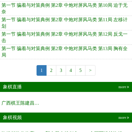
第一节 骗着与对策典例 第2章 中炮对屏风马类 第10局 迫于无
奈
第一节 骗着与对策典例 第2章 中炮对屏风马类 第11局 左移计
划
第一节 骗着与对策典例 第2章 中炮对屏风马类 第12局 反戈一
击
第一节 骗着与对策典例 第2章 中炮对屏风马类 第13局 胸有全
局
1
2
3
4
5
>
象棋直播
more
广西棋王陈建昌直播间
象棋视频
more