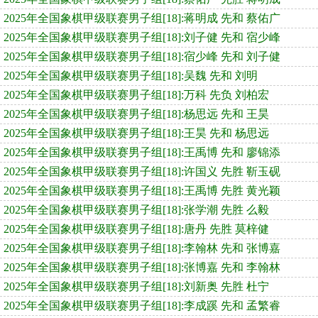
2025年全国象棋甲级联赛男子组[18]:蒋明成 先和 蔡佑广
2025年全国象棋甲级联赛男子组[18]:刘子健 先和 宿少峰
2025年全国象棋甲级联赛男子组[18]:宿少峰 先和 刘子健
2025年全国象棋甲级联赛男子组[18]:吴魏 先和 刘明
2025年全国象棋甲级联赛男子组[18]:万科 先负 刘柏宏
2025年全国象棋甲级联赛男子组[18]:杨思远 先和 王昊
2025年全国象棋甲级联赛男子组[18]:王昊 先和 杨思远
2025年全国象棋甲级联赛男子组[18]:王禹博 先和 廖锦添
2025年全国象棋甲级联赛男子组[18]:许国义 先胜 靳玉砚
2025年全国象棋甲级联赛男子组[18]:王禹博 先胜 黄光颖
2025年全国象棋甲级联赛男子组[18]:张学潮 先胜 么毅
2025年全国象棋甲级联赛男子组[18]:唐丹 先胜 莫梓健
2025年全国象棋甲级联赛男子组[18]:李翰林 先和 张博嘉
2025年全国象棋甲级联赛男子组[18]:张博嘉 先和 李翰林
2025年全国象棋甲级联赛男子组[18]:刘新奥 先胜 杜宁
2025年全国象棋甲级联赛男子组[18]:李成蹊 先和 孟繁睿