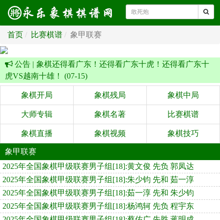
首页
比赛棋谱
象甲联赛
公告 |
象棋还得看广东！还得看广东十虎！还得看广东十
虎VS越南十雄！ (07-15)
象棋开局
象棋残局
象棋中局
大师专辑
象棋名著
比赛棋谱
象棋直播
象棋视频
象棋技巧
象甲联赛
2025年全国象棋甲级联赛男子组[18]:黄文俊 先负 郭凤达
2025年全国象棋甲级联赛男子组[18]:朱少钧 先和 茹一淳
2025年全国象棋甲级联赛男子组[18]:茹一淳 先和 朱少钧
2025年全国象棋甲级联赛男子组[18]:杨鸿轲 先负 程宇东
2025年全国象棋甲级联赛男子组[18]:蔡佑广 先胜 蒋明成