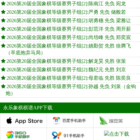
2026第20届全国象棋等级赛男子组[2]:陈南江 先负 宛龙
2026第20届全国象棋等级赛男子组[2]:严勇 先负 储般若
2026第20届全国象棋等级赛男子组[2]:胡勇穗 先负 梁雅让
2026第20届全国象棋等级赛男子组[2]:彭茁洋 先负 周开薪
2026第20届全国象棋等级赛男子组[2]:尚培峰 先负 郑奕宸
2026第20届全国象棋等级赛男子组[2]:姚勤贺 先胜 徐腾飞
（卒底炮弃马局）
2026第20届全国象棋等级赛男子组[2]:解龙昊 先胜 张策
2026第20届全国象棋等级赛男子组[2]:魏纪元 先胜 刘京
2026第20届全国象棋等级赛男子组[2]:母君临 先胜 陈奕良
2026第20届全国象棋等级赛男子组[2]:孙越 先负 刘泉（金钩
炮）
永乐象棋棋谱APP下载