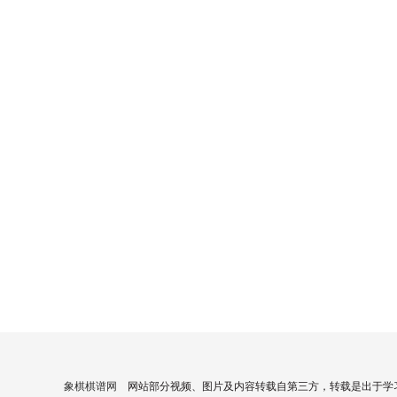
象棋棋谱网
网站部分视频、图片及内容转载自第三方，转载是出于学