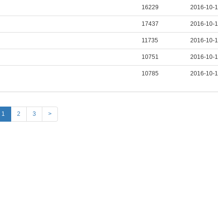
16229
2016-10-
17437
2016-10-
11735
2016-10-
10751
2016-10-
10785
2016-10-
1
2
3
>