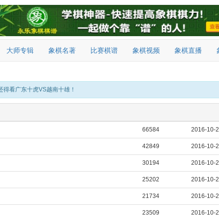
大师专辑
象棋名著
比赛棋谱
象棋视频
象棋直播
还得看广东十虎VS越南十雄！
66584
2016-10-
42849
2016-10-
30194
2016-10-
25202
2016-10-
21734
2016-10-
23509
2016-10-