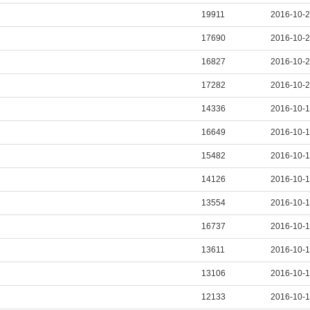
19911
2016-10-
17690
2016-10-
16827
2016-10-
17282
2016-10-
14336
2016-10-
16649
2016-10-
15482
2016-10-
14126
2016-10-
13554
2016-10-
16737
2016-10-
13611
2016-10-
13106
2016-10-
12133
2016-10-