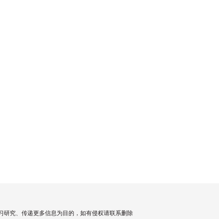
习研究、传递更多信息为目的，如有侵权请联系删除