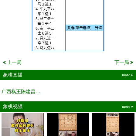
上一局
下一局
象棋直播
more
广西棋王陈建昌直播间
象棋视频
more