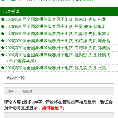
比赛棋谱
2026第20届全国象棋等级赛男子组[2]:陈南江 先负 宛龙
2026第20届全国象棋等级赛男子组[2]:严勇 先负 储般若
2026第20届全国象棋等级赛男子组[2]:胡勇穗 先负 梁雅让
2026第20届全国象棋等级赛男子组[2]:彭茁洋 先负 周开薪
2026第20届全国象棋等级赛男子组[2]:尚培峰 先负 郑奕宸
2026第20届全国象棋等级赛男子组[2]:姚勤贺 先胜 徐腾飞
（卒底炮弃马局）
2026第20届全国象棋等级赛男子组[2]:解龙昊 先胜 张策
精彩评论
昵称：
评论内容 (最多300字 , 评论将在管理员审核后显示，验证会
员评论将直接显示，
如何验证？
)