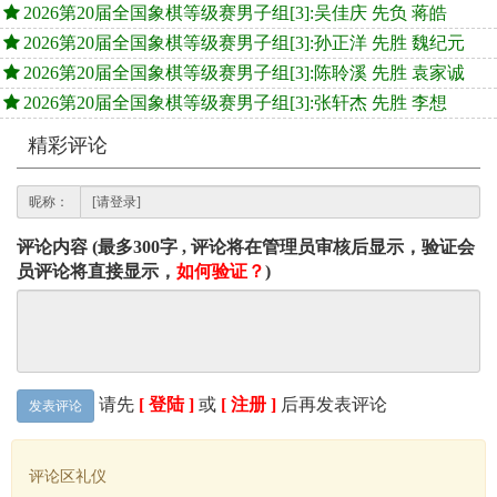
2026第20届全国象棋等级赛男子组[3]:吴佳庆 先负 蒋皓
2026第20届全国象棋等级赛男子组[3]:孙正洋 先胜 魏纪元
2026第20届全国象棋等级赛男子组[3]:陈聆溪 先胜 袁家诚
2026第20届全国象棋等级赛男子组[3]:张轩杰 先胜 李想
精彩评论
昵称：
评论内容 (最多300字 , 评论将在管理员审核后显示，验证会
员评论将直接显示，
如何验证？
)
请先
[ 登陆 ]
或
[ 注册 ]
后再发表评论
发表评论
评论区礼仪