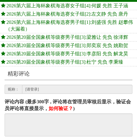
2026第六届上海杯象棋海选赛女子组[4]:何媛 先胜 王子涵
2026第六届上海杯象棋海选赛女子组[2]:左文静 先负 唐丹
2026第六届上海杯象棋海选赛男子组[1]:刘盛强 先胜 赵攀伟
（大漏着）
2026第20届全国象棋等级赛男子组[3]:梁雅让 先负 徐泽辉
2026第20届全国象棋等级赛男子组[3]:郑奕宸 先负 姚勤贺
2026第20届全国象棋等级赛男子组[3]:李彦阳 先负 解龙昊
2026第20届全国象棋等级赛男子组[3]:杜宁 先负 李秉臻
精彩评论
昵称：
评论内容 (最多300字 , 评论将在管理员审核后显示，验证会
员评论将直接显示，
如何验证？
)