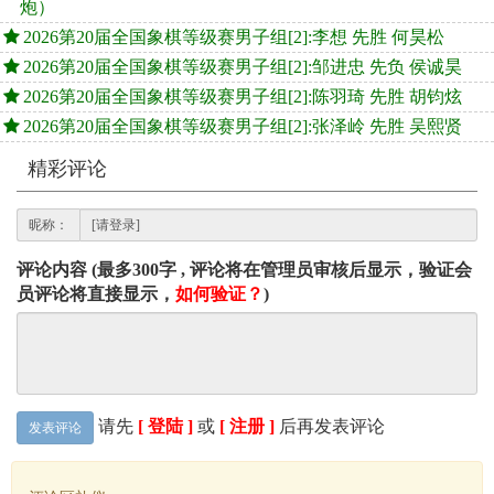
炮）
2026第20届全国象棋等级赛男子组[2]:李想 先胜 何昊松
2026第20届全国象棋等级赛男子组[2]:邹进忠 先负 侯诚昊
2026第20届全国象棋等级赛男子组[2]:陈羽琦 先胜 胡钧炫
2026第20届全国象棋等级赛男子组[2]:张泽岭 先胜 吴熙贤
精彩评论
昵称：
评论内容 (最多300字 , 评论将在管理员审核后显示，验证会
员评论将直接显示，
如何验证？
)
请先
[ 登陆 ]
或
[ 注册 ]
后再发表评论
发表评论