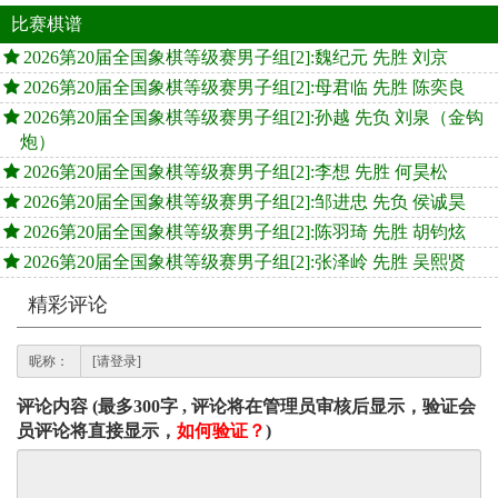
比赛棋谱
2026第20届全国象棋等级赛男子组[2]:魏纪元 先胜 刘京
2026第20届全国象棋等级赛男子组[2]:母君临 先胜 陈奕良
2026第20届全国象棋等级赛男子组[2]:孙越 先负 刘泉（金钩
炮）
2026第20届全国象棋等级赛男子组[2]:李想 先胜 何昊松
2026第20届全国象棋等级赛男子组[2]:邹进忠 先负 侯诚昊
2026第20届全国象棋等级赛男子组[2]:陈羽琦 先胜 胡钧炫
2026第20届全国象棋等级赛男子组[2]:张泽岭 先胜 吴熙贤
精彩评论
昵称：
评论内容 (最多300字 , 评论将在管理员审核后显示，验证会
员评论将直接显示，
如何验证？
)