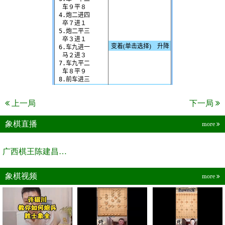
上一局
下一局
象棋直播
more
广西棋王陈建昌直播间
象棋视频
more