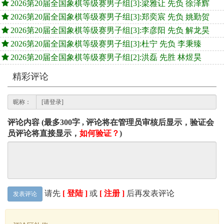
2026第20届全国象棋等级赛男子组[3]:梁雅让 先负 徐泽辉
2026第20届全国象棋等级赛男子组[3]:郑奕宸 先负 姚勤贺
2026第20届全国象棋等级赛男子组[3]:李彦阳 先负 解龙昊
2026第20届全国象棋等级赛男子组[3]:杜宁 先负 李秉臻
2026第20届全国象棋等级赛男子组[2]:洪磊 先胜 林煜昊
精彩评论
昵称：
评论内容 (最多300字 , 评论将在管理员审核后显示，验证会
员评论将直接显示，
如何验证？
)
请先
[ 登陆 ]
或
[ 注册 ]
后再发表评论
发表评论