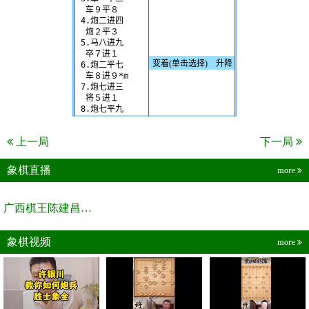
上一局
下一局
象棋直播
more
广西棋王陈建昌直播间
象棋视频
more