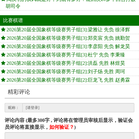
胡司令
比赛棋谱
2026第20届全国象棋等级赛男子组[3]:梁雅让 先负 徐泽辉
2026第20届全国象棋等级赛男子组[3]:郑奕宸 先负 姚勤贺
2026第20届全国象棋等级赛男子组[3]:李彦阳 先负 解龙昊
2026第20届全国象棋等级赛男子组[3]:杜宁 先负 李秉臻
2026第20届全国象棋等级赛男子组[2]:洪磊 先胜 林煜昊
2026第20届全国象棋等级赛男子组[2]:刘子炀 先胜 周珂
2026第20届全国象棋等级赛男子组[2]:巨龙飞 先胜 赵勇霖
精彩评论
昵称：
评论内容 (最多300字 , 评论将在管理员审核后显示，验证会
员评论将直接显示，
如何验证？
)