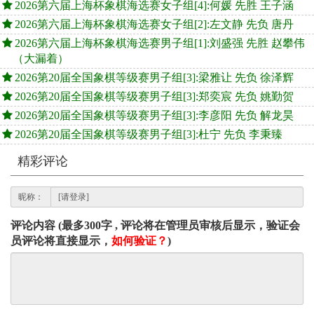
2026第六届上海杯象棋海选赛女子组[4]:何媛 先胜 王子涵
2026第六届上海杯象棋海选赛女子组[2]:左文静 先负 唐丹
2026第六届上海杯象棋海选赛男子组[1]:刘盛强 先胜 赵攀伟
（大漏着）
2026第20届全国象棋等级赛男子组[3]:梁雅让 先负 徐泽辉
2026第20届全国象棋等级赛男子组[3]:郑奕宸 先负 姚勤贺
2026第20届全国象棋等级赛男子组[3]:李彦阳 先负 解龙昊
2026第20届全国象棋等级赛男子组[3]:杜宁 先负 李秉臻
精彩评论
昵称：
评论内容 (最多300字 , 评论将在管理员审核后显示，验证会
员评论将直接显示，
如何验证？
)