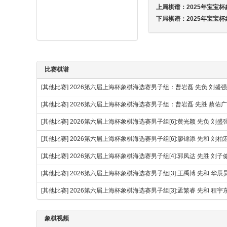
上局棋谱：
2025年宝宝杯
下局棋谱：
2025年宝宝杯
比赛棋谱
[其他比赛]
2026第六届上海杯象棋海选赛男子组：曹岩磊 先负 刘盛
[其他比赛]
2026第六届上海杯象棋海选赛男子组：曹岩磊 先胜 蔡佑广
[其他比赛]
2026第六届上海杯象棋海选赛男子组[6]:黄光颖 先负 刘盛
[其他比赛]
2026第六届上海杯象棋海选赛男子组[6]:廖锦添 先和 刘柏
[其他比赛]
2026第六届上海杯象棋海选赛男子组[4]:郭凤达 先胜 刘子
[其他比赛]
2026第六届上海杯象棋海选赛男子组[3]:王禹博 先和 华辰
[其他比赛]
2026第六届上海杯象棋海选赛男子组[3]:孟繁睿 先和 程宇
象棋视频