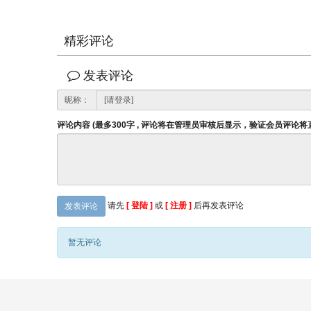
精彩评论
发表评论
昵称：
评论内容 (最多300字 , 评论将在管理员审核后显示，验证会员评论
请先
[ 登陆 ]
或
[ 注册 ]
后再发表评论
发表评论
暂无评论